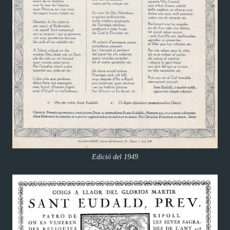
Edició del 1949