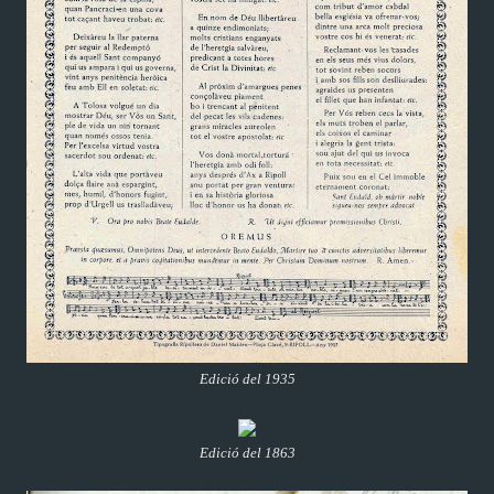
Edició del 1935
Edició del 1863