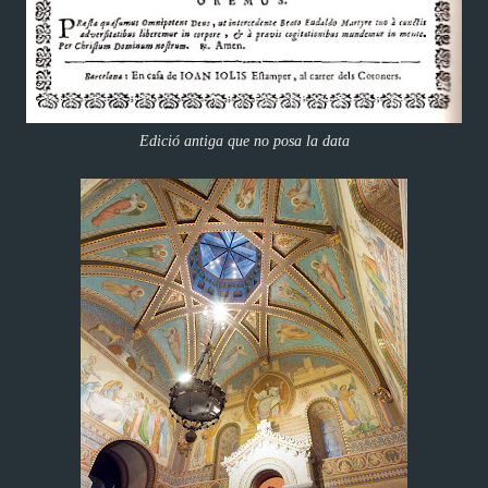
Edició antiga que no posa la data