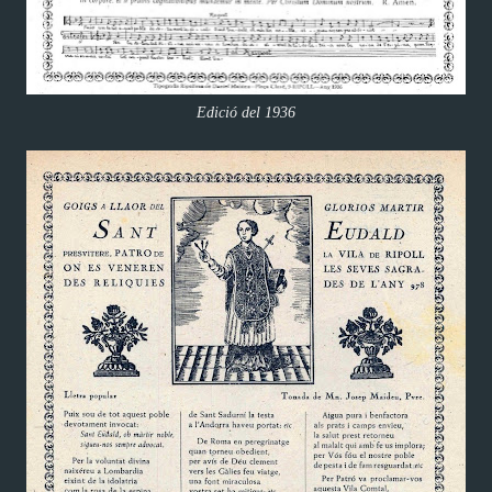
Edició del 1936