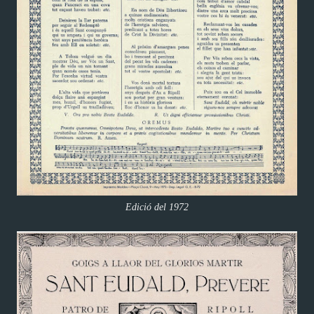
Edició del 1972