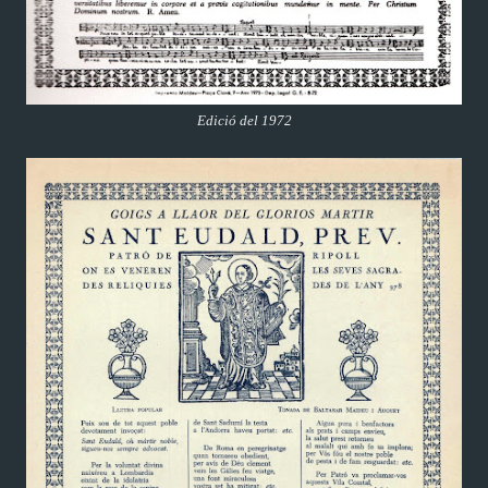
Edició del 1972