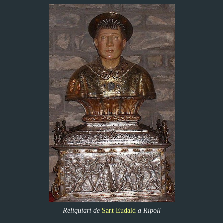
Reliquiari de
Sant Eudald
a Ripoll