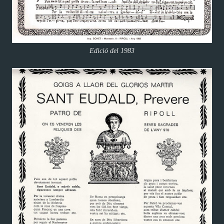
Edició del 1983