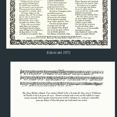
Edició del 1972