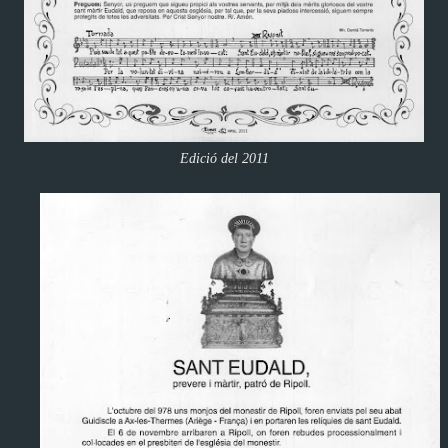
Edició del 2011