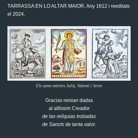
TARRASSA EN LO ALTAR MAIOR. Any 1612 i reeditats
el 2024.
Els sants màrtirs Julià, Valentí i Sever
Gracias nesian dadas
al altíssim Creador
de las relíquias trobadas
de Sancts de tanta valor
.