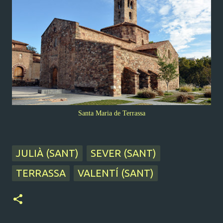
Santa Maria de Terrassa
JULIÀ (SANT)
SEVER (SANT)
TERRASSA
VALENTÍ (SANT)