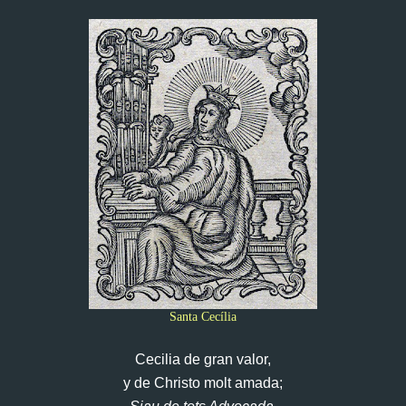
Santa Cecília
Cecilia de gran valor,
y de Christo molt amada;